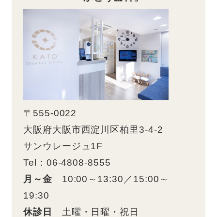
〒555-0022
大阪府大阪市西淀川区柏里3-4-2
サンウレージュ1F
Tel：06-4808-8555
月～金
10:00～13:30／15:00～
19:30
休診日
土曜・日曜・祝日