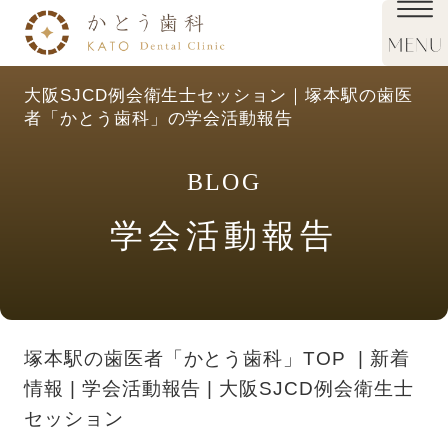
大阪SJCD例会衛生士セッション｜塚本駅の歯医
者「かとう歯科」の学会活動報告
BLOG
学会活動報告
塚本駅の歯医者「かとう歯科」TOP
新着
情報
学会活動報告
大阪SJCD例会衛生士
セッション