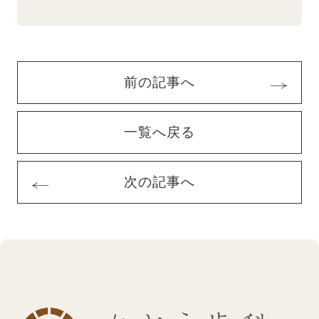
前の記事へ
一覧へ戻る
次の記事へ