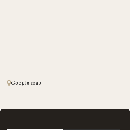
Google map