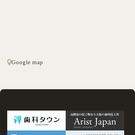
Google map