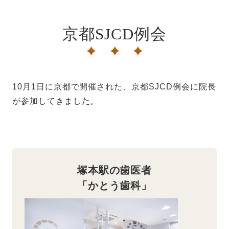
京都SJCD例会
10月1日に京都で開催された、京都SJCD例会に院長
が参加してきました。
塚本駅の歯医者
「かとう歯科」