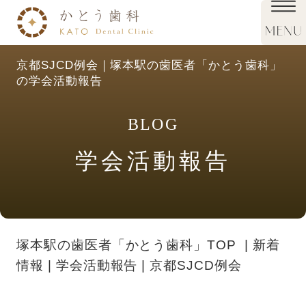
京都SJCD例会｜塚本駅の歯医者「かとう歯科」
の学会活動報告
BLOG
学会活動報告
塚本駅の歯医者「かとう歯科」TOP
新着
情報
学会活動報告
京都SJCD例会