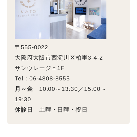
〒555-0022
大阪府大阪市西淀川区柏里3-4-2
サンウレージュ1F
Tel：06-4808-8555
月～金
10:00～13:30／15:00～
19:30
休診日
土曜・日曜・祝日