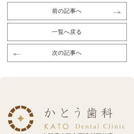
前の記事へ
一覧へ戻る
次の記事へ