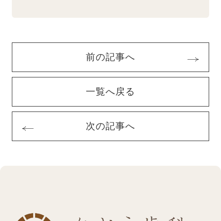
前の記事へ
一覧へ戻る
次の記事へ