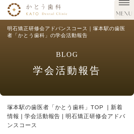
明石矯正研修会アドバンスコース｜塚本駅の歯医
者「かとう歯科」の学会活動報告
BLOG
学会活動報告
塚本駅の歯医者「かとう歯科」TOP
新着
情報
学会活動報告
明石矯正研修会アドバ
ンスコース