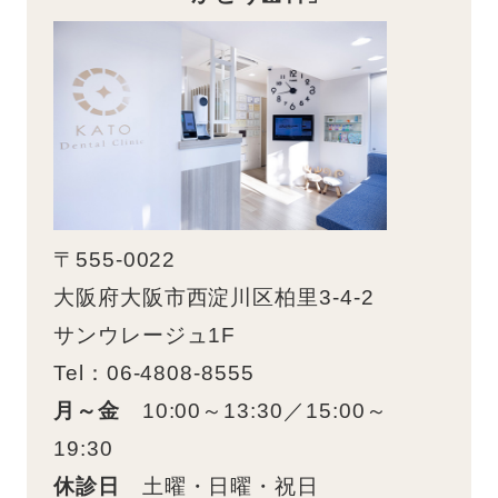
〒555-0022
大阪府大阪市西淀川区柏里3-4-2
サンウレージュ1F
Tel：06-4808-8555
月～金
10:00～13:30／15:00～
19:30
休診日
土曜・日曜・祝日