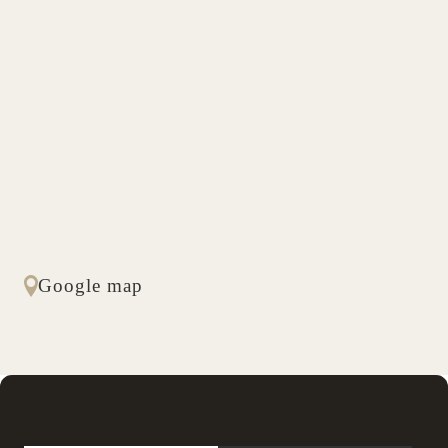
Google map